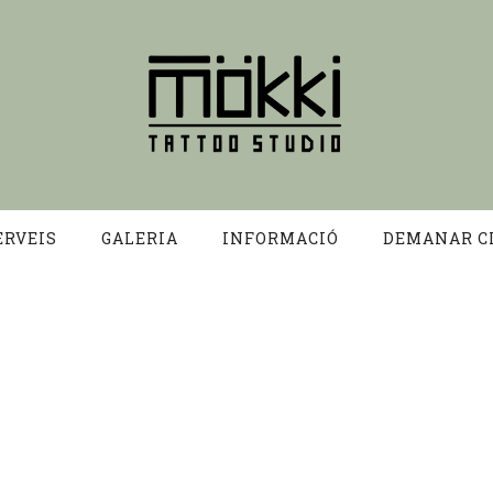
ERVEIS
GALERIA
INFORMACIÓ
DEMANAR C